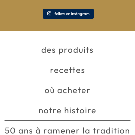
follow on instagram
des produits
recettes
où acheter
notre histoire
50 ans à ramener la tradition