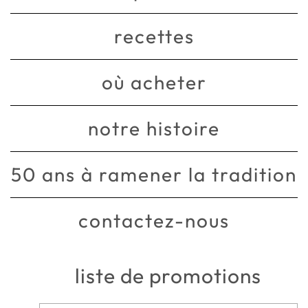
recettes
où acheter
notre histoire
50 ans à ramener la tradition
contactez-nous
liste de promotions