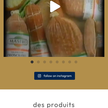
follow on instagram
des produits