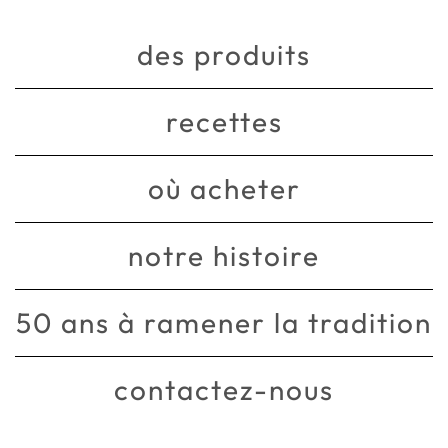
des produits
recettes
où acheter
notre histoire
50 ans à ramener la tradition
contactez-nous