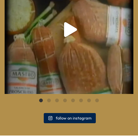
follow on instagram