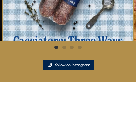
follow on instagram