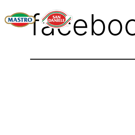
facebo