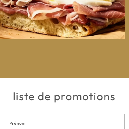
liste de promotions
Formulaire