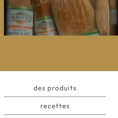
des produits
recettes