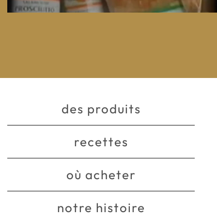
des produits
recettes
où acheter
notre histoire