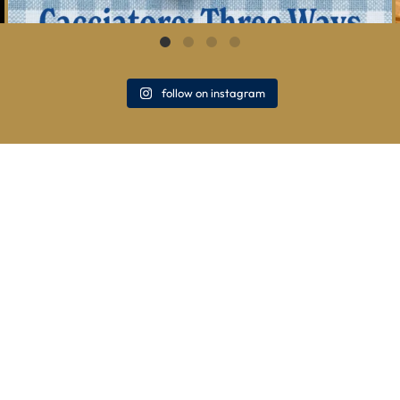
follow on instagram