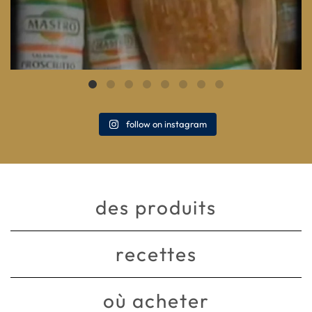
follow on instagram
des produits
recettes
où acheter