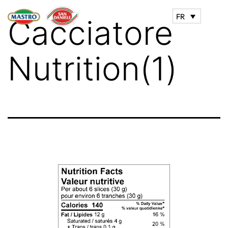
FR
Cacciatore
Nutrition(1)