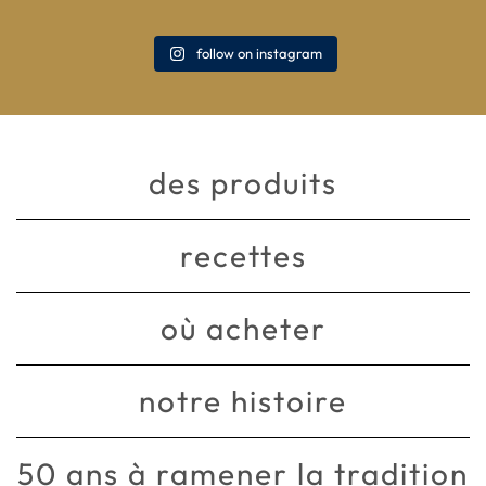
follow on instagram
des produits
recettes
où acheter
notre histoire
50 ans à ramener la tradition