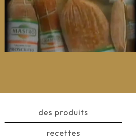
des produits
recettes