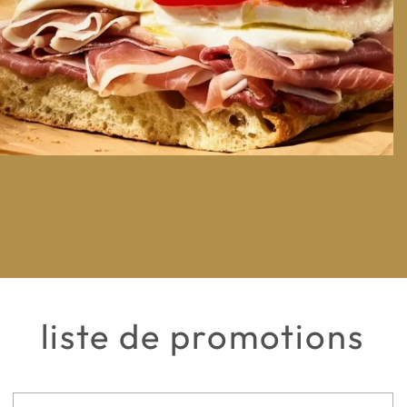
liste de promotions