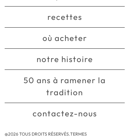
recettes
où acheter
notre histoire
50 ans à ramener la
tradition
contactez-nous
@2026 TOUS DROITS RÉSERVÉS.
TERMES