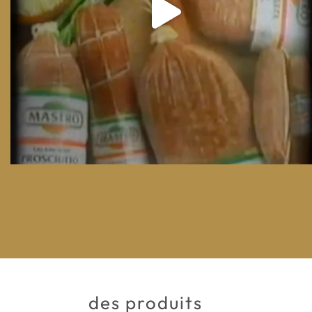
des produits