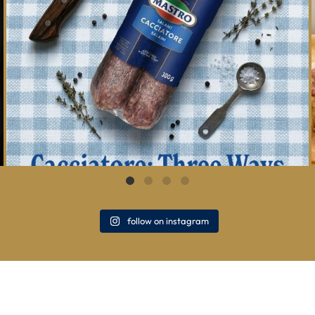
follow on instagram