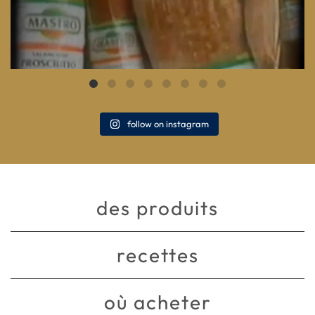
follow on instagram
des produits
recettes
où acheter