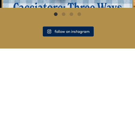
follow on instagram