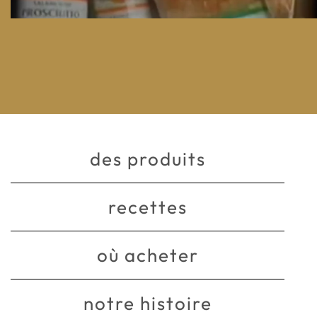
des produits
recettes
où acheter
notre histoire