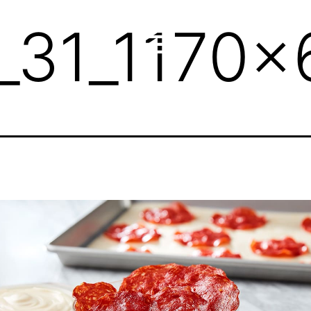
_31_1170x