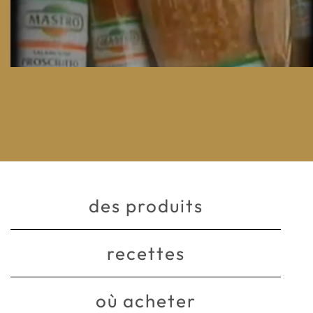
des produits
recettes
où acheter