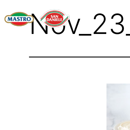
Nov_23