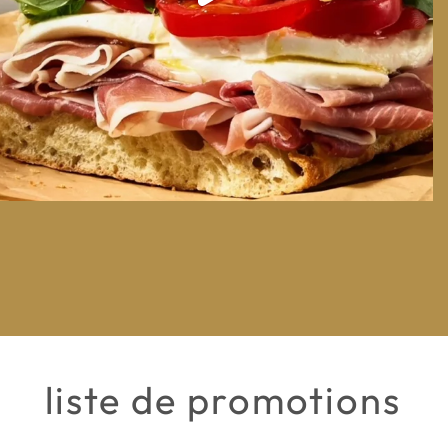
liste de promotions