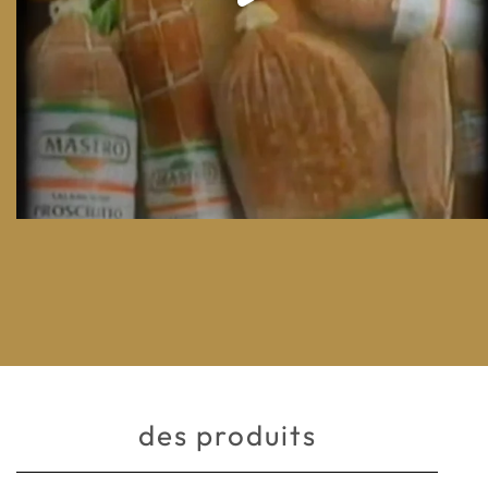
des produits