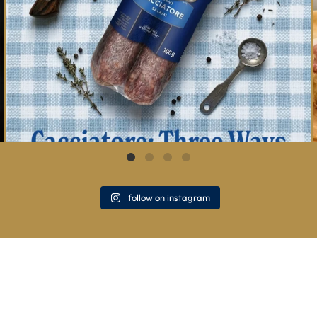
follow on instagram