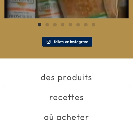
follow on instagram
des produits
recettes
où acheter