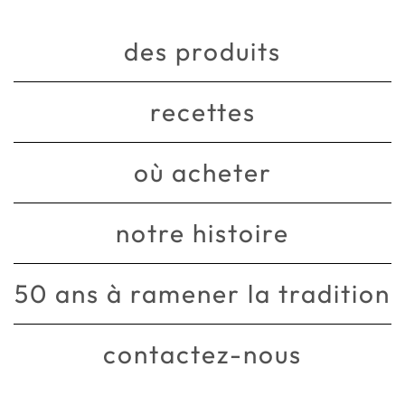
des produits
recettes
où acheter
notre histoire
50 ans à ramener la tradition
contactez-nous