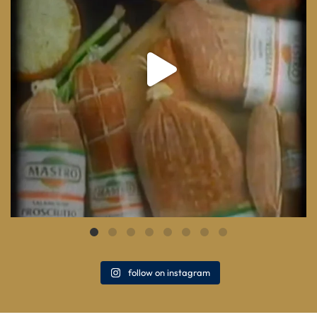
follow on instagram