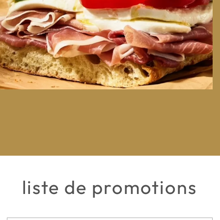
liste de promotions