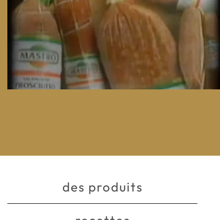
des produits