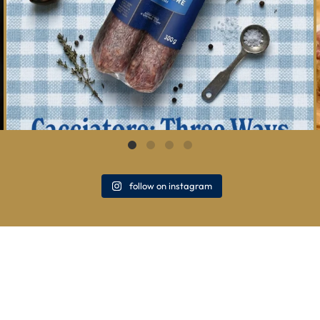
follow on instagram