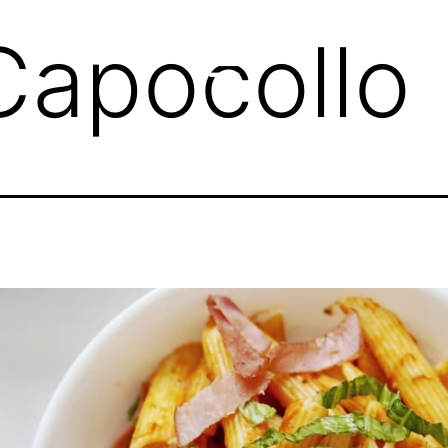
Capocollo