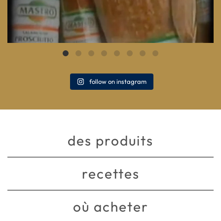
follow on instagram
des produits
recettes
où acheter