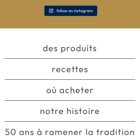
follow on instagram
des produits
recettes
où acheter
notre histoire
50 ans à ramener la tradition