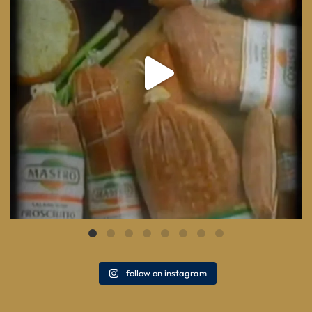
follow on instagram