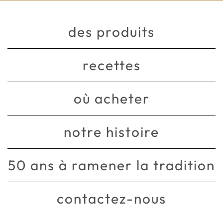
des produits
recettes
où acheter
notre histoire
50 ans à ramener la tradition
contactez-nous