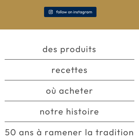
follow on instagram
des produits
recettes
où acheter
notre histoire
50 ans à ramener la tradition