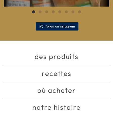
follow on instagram
des produits
recettes
où acheter
notre histoire