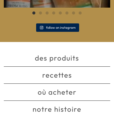
follow on instagram
des produits
recettes
où acheter
notre histoire