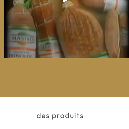
des produits