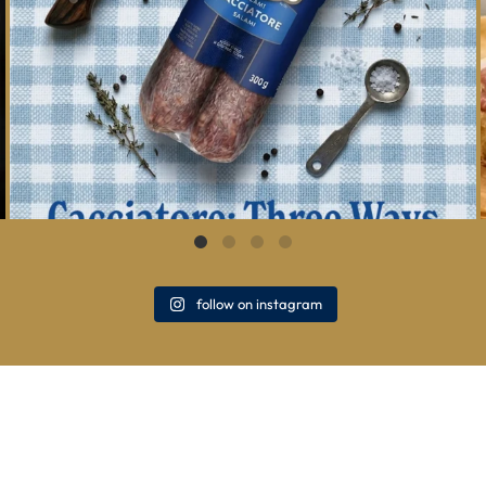
follow on instagram