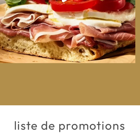
liste de promotions