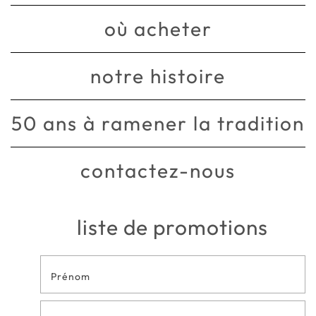
où acheter
notre histoire
50 ans à ramener la tradition
contactez-nous
liste de promotions
Formulaire
de contact