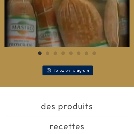
follow on instagram
des produits
recettes