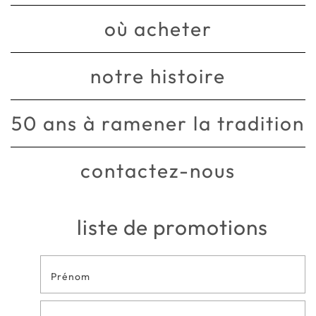
où acheter
notre histoire
50 ans à ramener la tradition
contactez-nous
liste de promotions
Formulaire
de contact