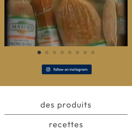
follow on instagram
des produits
recettes