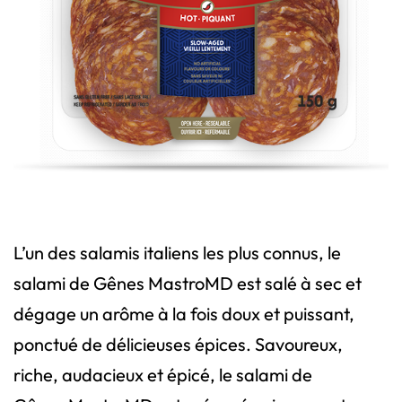
L’un des salamis italiens les plus connus, le
salami de Gênes MastroMD est salé à sec et
dégage un arôme à la fois doux et puissant,
ponctué de délicieuses épices. Savoureux,
riche, audacieux et épicé, le salami de