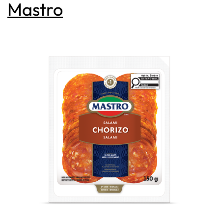
Mastro