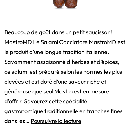
Beaucoup de goût dans un petit saucisson!
MastroMD Le Salami Cacciatore MastroMD est
le produit d’une longue tradition italienne.
Savamment assaisonné d’herbes et d’épices,
ce salami est préparé selon les normes les plus
élevées et est doté d’une saveur riche et
généreuse que seul Mastro est en mesure
d’offrir. Savourez cette spécialité
gastronomique traditionnelle en tranches fines
Salami
dans les…
Poursuivre la lecture