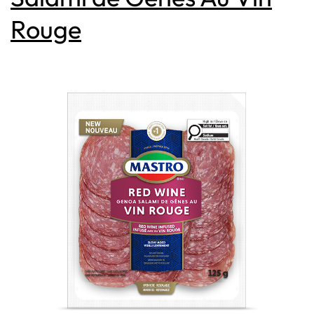
Rouge