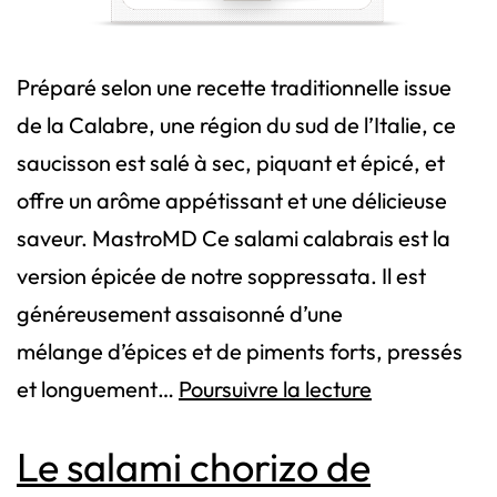
Préparé selon une recette traditionnelle issue
de la Calabre, une région du sud de l’Italie, ce
saucisson est salé à sec, piquant et épicé, et
offre un arôme appétissant et une délicieuse
saveur. MastroMD Ce salami calabrais est la
version épicée de notre soppressata. Il est
généreusement assaisonné d’une
mélange d’épices et de piments forts, pressés
Salami
et longuement…
Poursuivre la lecture
Calabrese,
Le salami chorizo de
piquant