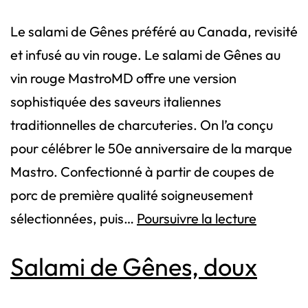
Le salami de Gênes préféré au Canada, revisité
et infusé au vin rouge. Le salami de Gênes au
vin rouge MastroMD offre une version
sophistiquée des saveurs italiennes
traditionnelles de charcuteries. On l’a conçu
pour célébrer le 50e anniversaire de la marque
Mastro. Confectionné à partir de coupes de
porc de première qualité soigneusement
Salami
sélectionnées, puis…
Poursuivre la lecture
de
Salami de Gênes, doux
Gênes
Au