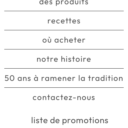
des produits
recettes
où acheter
notre histoire
50 ans à ramener la tradition
contactez-nous
liste de promotions