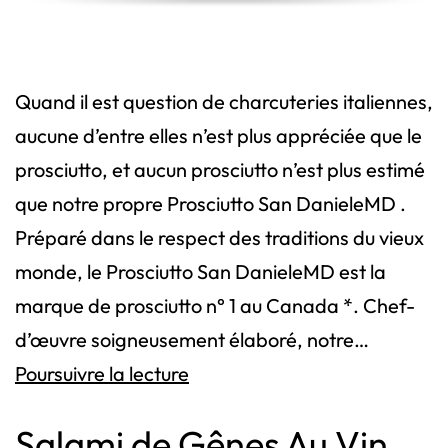
Quand il est question de charcuteries italiennes,
aucune d’entre elles n’est plus appréciée que le
prosciutto, et aucun prosciutto n’est plus estimé
que notre propre Prosciutto San DanieleMD .
Préparé dans le respect des traditions du vieux
monde, le Prosciutto San DanieleMD est la
marque de prosciutto n° 1 au Canada *. Chef-
d’œuvre soigneusement élaboré, notre…
Prosciutto
Poursuivre la lecture
Salami de Gênes Au Vin