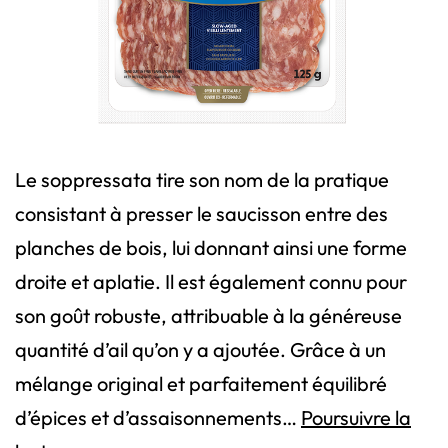
Le soppressata tire son nom de la pratique
consistant à presser le saucisson entre des
planches de bois, lui donnant ainsi une forme
droite et aplatie. Il est également connu pour
son goût robuste, attribuable à la généreuse
quantité d’ail qu’on y a ajoutée. Grâce à un
mélange original et parfaitement équilibré
d’épices et d’assaisonnements…
Poursuivre la