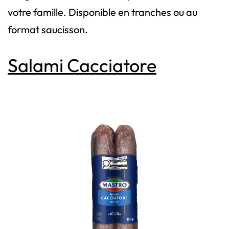
votre famille. Disponible en tranches ou au
format saucisson.
Salami Cacciatore