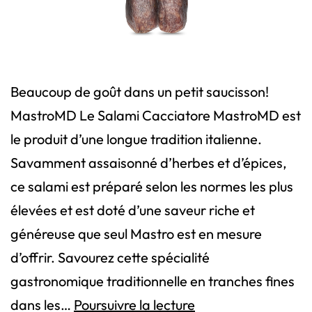
Beaucoup de goût dans un petit saucisson!
MastroMD Le Salami Cacciatore MastroMD est
le produit d’une longue tradition italienne.
Savamment assaisonné d’herbes et d’épices,
ce salami est préparé selon les normes les plus
élevées et est doté d’une saveur riche et
généreuse que seul Mastro est en mesure
d’offrir. Savourez cette spécialité
gastronomique traditionnelle en tranches fines
Salami
dans les…
Poursuivre la lecture