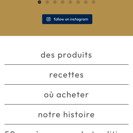
follow on instagram
des produits
recettes
où acheter
notre histoire