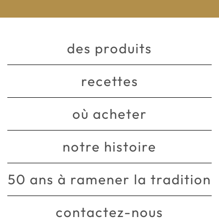
des produits
recettes
où acheter
notre histoire
50 ans à ramener la tradition
contactez-nous