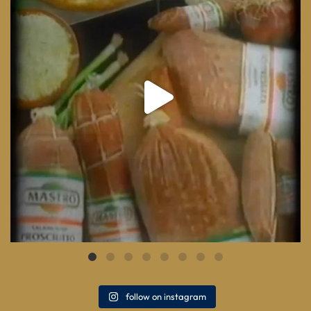
follow on instagram