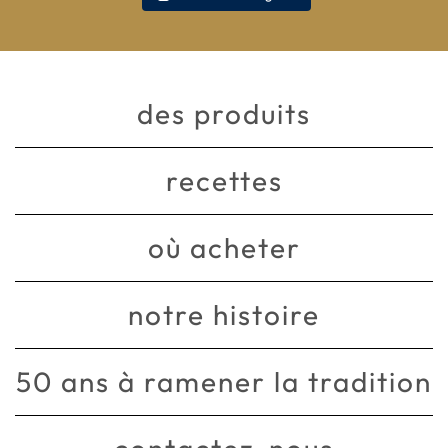
des produits
recettes
où acheter
notre histoire
50 ans à ramener la tradition