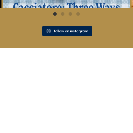
follow on instagram