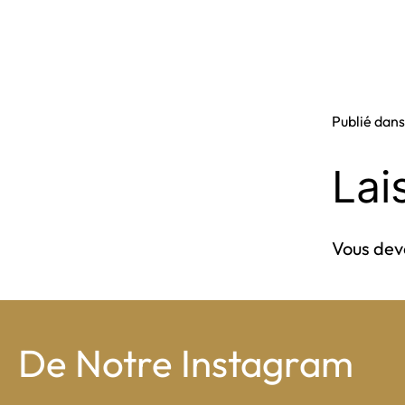
Publié dan
Lai
Vous de
De Notre Instagram