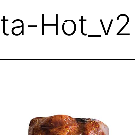
ta-Hot_v2