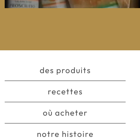
des produits
recettes
où acheter
notre histoire