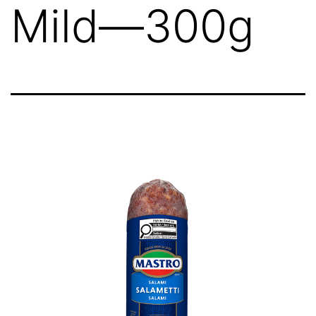
Mild—300g