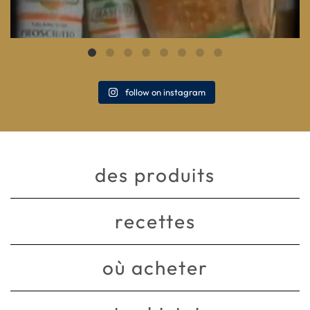
follow on instagram
des produits
recettes
où acheter