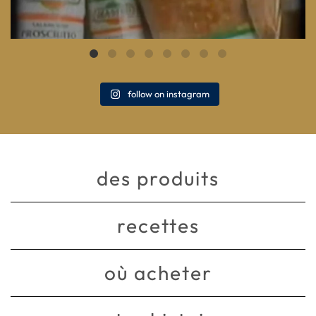
follow on instagram
des produits
recettes
où acheter