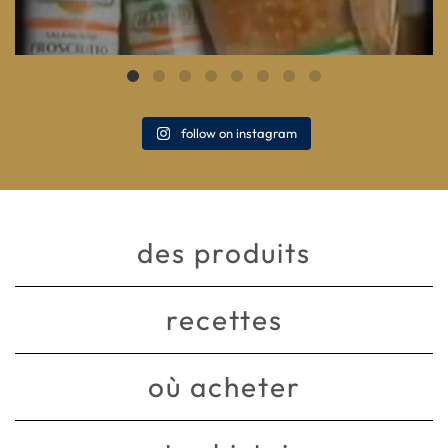
follow on instagram
des produits
recettes
où acheter