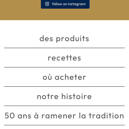
follow on instagram
des produits
recettes
où acheter
notre histoire
50 ans à ramener la tradition