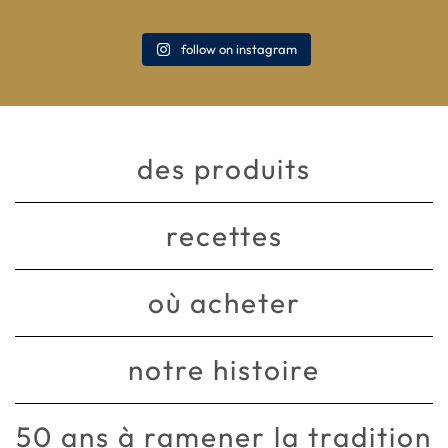
follow on instagram
des produits
recettes
où acheter
notre histoire
50 ans à ramener la tradition