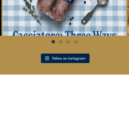
follow on instagram