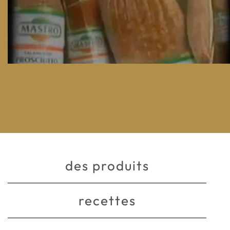
des produits
recettes