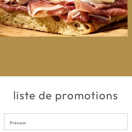
liste de promotions
Formulaire
de contact