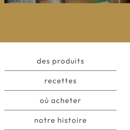
des produits
recettes
où acheter
notre histoire