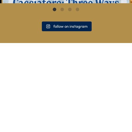
follow on instagram