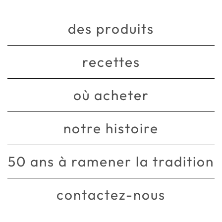
des produits
recettes
où acheter
notre histoire
50 ans à ramener la tradition
contactez-nous