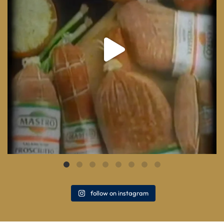
follow on instagram