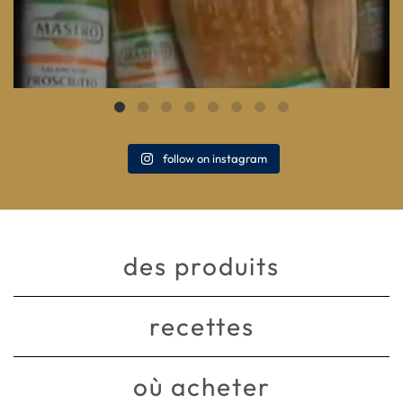
follow on instagram
des produits
recettes
où acheter