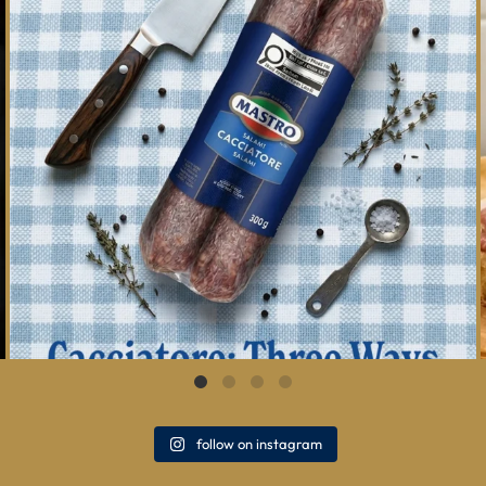
follow on instagram