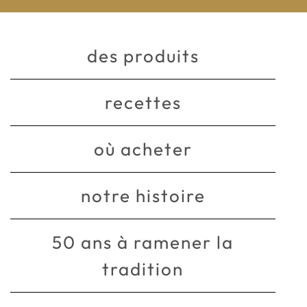
des produits
recettes
où acheter
notre histoire
50 ans à ramener la
tradition