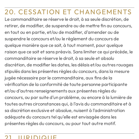
20. CESSATION ET CHANGEMENTS
Le commanditaire se réserve le droit, à sa seule discrétion, de
retirer, de modifier, de suspendre ou de mettre fin au concours,
en tout ou en partie, et/ou de modifier, d’amender ou de
suspendre le concours et/ou le règlement du concours de
quelque manière que ce soit, à tout moment, pour quelque
raison que ce soit et sans préavis. Sans limiter ce qui précède, le
commanditaire se réserve le droit, à sa seule et absolu
discrétion, de modifier les dates, les délais et/ou autres rouages
stipulés dans les présentes règles du concours, dans la mesure
jugée nécessaire par le commanditaire, aux fins de la
vérification de la conformité de toute personne participante
et/ou d’autres renseignements aux présentes règles du
concours, ou par suite d’un problème, ou encore à la lumière de
toutes autres circonstances qui, à l’avis du commanditaire et à
sa discrétion exclusive et absolue, nuisent à l’administration
adéquate du concours tel qu’elle est envisagée dans les
présentes règles du concours, ou pour tout autre motif.
21. JURIDIQUE