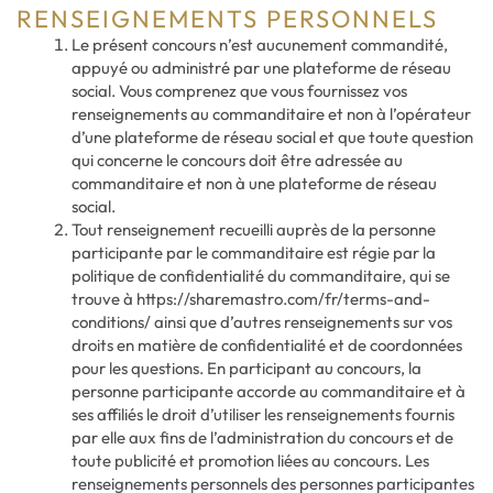
RENSEIGNEMENTS PERSONNELS
Le présent concours n’est aucunement commandité,
appuyé ou administré par une plateforme de réseau
social. Vous comprenez que vous fournissez vos
renseignements au commanditaire et non à l’opérateur
d’une plateforme de réseau social et que toute question
qui concerne le concours doit être adressée au
commanditaire et non à une plateforme de réseau
social.
Tout renseignement recueilli auprès de la personne
participante par le commanditaire est régie par la
politique de confidentialité du commanditaire, qui se
trouve à https://sharemastro.com/fr/terms-and-
conditions/ ainsi que d’autres renseignements sur vos
droits en matière de confidentialité et de coordonnées
pour les questions. En participant au concours, la
personne participante accorde au commanditaire et à
ses affiliés le droit d’utiliser les renseignements fournis
par elle aux fins de l’administration du concours et de
toute publicité et promotion liées au concours. Les
renseignements personnels des personnes participantes