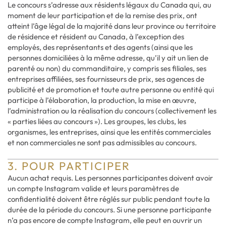
Le concours s’adresse aux résidents légaux du Canada qui, au
moment de leur participation et de la remise des prix, ont
atteint l’âge légal de la majorité dans leur province ou territoire
de résidence et résident au Canada, à l’exception des
employés, des représentants et des agents (ainsi que les
personnes domiciliées à la même adresse, qu’il y ait un lien de
parenté ou non) du commanditaire, y compris ses filiales, ses
entreprises affiliées, ses fournisseurs de prix, ses agences de
publicité et de promotion et toute autre personne ou entité qui
participe à l’élaboration, la production, la mise en œuvre,
l’administration ou la réalisation du concours (collectivement les
« parties liées au concours »). Les groupes, les clubs, les
organismes, les entreprises, ainsi que les entités commerciales
et non commerciales ne sont pas admissibles au concours.
3. POUR PARTICIPER
Aucun achat requis. Les personnes participantes doivent avoir
un compte Instagram valide et leurs paramètres de
confidentialité doivent être réglés sur public pendant toute la
durée de la période du concours. Si une personne participante
n’a pas encore de compte Instagram, elle peut en ouvrir un