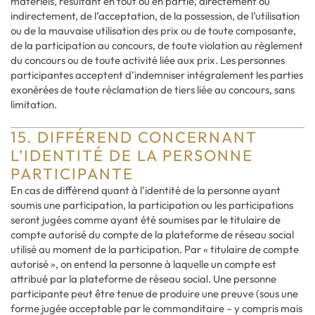
matériels, résultant en tout ou en partie, directement ou
indirectement, de l’acceptation, de la possession, de l’utilisation
ou de la mauvaise utilisation des prix ou de toute composante,
de la participation au concours, de toute violation au règlement
du concours ou de toute activité liée aux prix. Les personnes
participantes acceptent d’indemniser intégralement les parties
exonérées de toute réclamation de tiers liée au concours, sans
limitation.
15. DIFFÉREND CONCERNANT
L’IDENTITÉ DE LA PERSONNE
PARTICIPANTE
En cas de différend quant à l’identité de la personne ayant
soumis une participation, la participation ou les participations
seront jugées comme ayant été soumises par le titulaire de
compte autorisé du compte de la plateforme de réseau social
utilisé au moment de la participation. Par « titulaire de compte
autorisé », on entend la personne à laquelle un compte est
attribué par la plateforme de réseau social. Une personne
participante peut être tenue de produire une preuve (sous une
forme jugée acceptable par le commanditaire – y compris mais