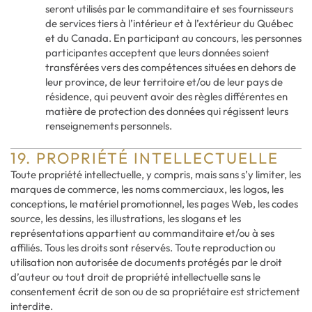
seront utilisés par le commanditaire et ses fournisseurs
de services tiers à l’intérieur et à l’extérieur du Québec
et du Canada. En participant au concours, les personnes
participantes acceptent que leurs données soient
transférées vers des compétences situées en dehors de
leur province, de leur territoire et/ou de leur pays de
résidence, qui peuvent avoir des règles différentes en
matière de protection des données qui régissent leurs
renseignements personnels.
19. PROPRIÉTÉ INTELLECTUELLE
Toute propriété intellectuelle, y compris, mais sans s’y limiter, les
marques de commerce, les noms commerciaux, les logos, les
conceptions, le matériel promotionnel, les pages Web, les codes
source, les dessins, les illustrations, les slogans et les
représentations appartient au commanditaire et/ou à ses
affiliés. Tous les droits sont réservés. Toute reproduction ou
utilisation non autorisée de documents protégés par le droit
d’auteur ou tout droit de propriété intellectuelle sans le
consentement écrit de son ou de sa propriétaire est strictement
interdite.