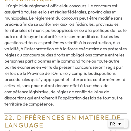
Il s’agit ici du règlement officiel du concours. Le concours est
assujetti à toutes les lois et règles fédérales, provinciales et
municipales. Le règlement du concours peut être modifié sans
préavis afin de se conformer aux lois fédérales, provinciales,
territoriales et municipales applicables ou à la politique de toute
autre entité ayant autorité sur le commanditaire. Toutes les
questions et tous les problèmes relatifs à la construction, à la
validité, à l’interprétation et à la force exécutoire des présentes
règles du concours ou des droits et obligations comme entre les
personnes participantes et le commanditaire ou toute autre
partie exonérée en vertu du présent concours seront régis par
les lois de la Province de l’Ontario y compris les dispositions
procédurales qui s’y appliquent et interprétés conformément à
celles-ci, sans pour autant donner effet à tout choix de
compétence législative, de règles de conflit de loi ou de
dispositions qui entraînerait l’application des lois de tout autre
territoire de compétence.
22. DIFFÉRENCES EN MATIÈRE DE
LANGUAGE
FR