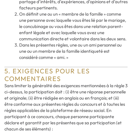
partage d’intérêts, d’expériences, d’opinions et d’autres
facteurs pertinents.
On définit une ou un « membre de la famille » comme
une personne avec laquelle vous êtes lié par le mariage,
le concubinage ou vous êtes dans une relation parent-
enfant légale et avec laquelle vous avez une
communication directe et volontaire dans les deux sens.
Dans les présentes règles, une ou un ami personnel ou
une ou un membre de la famille identiqueté est
considéré comme « ami. »
5. EXIGENCES POUR LES
COMMENTAIRES
Sans limiter la généralité des exigences mentionnées à la règle 3
ci-dessus, la participation doit : (i) être une réponse personnelle
et originale; (ii) être rédigée en anglais ou en français; et (iii)
être conforme aux présentes règles du concours et à toutes les
règles applicables de la plateforme de réseau social. En
participant à ce concours, chaque personne participante
déclare et garantit par les présentes que sa participation (et
chacun de ses éléments) :