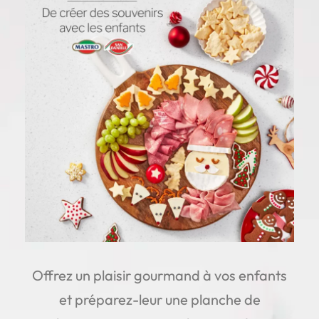
Offrez un plaisir gourmand à vos enfants
et préparez-leur une planche de