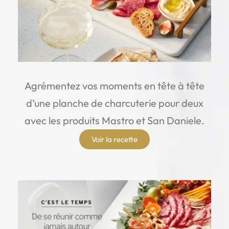
Agrémentez vos moments en tête à tête
d’une planche de charcuterie pour deux
avec les produits Mastro et San Daniele.
Voir la recette