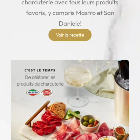
charcuterie avec tous leurs produits
favoris, y compris Mastro et San
Daniele!
Voir la recette