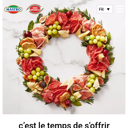
FR
c’est le temps de s’offrir