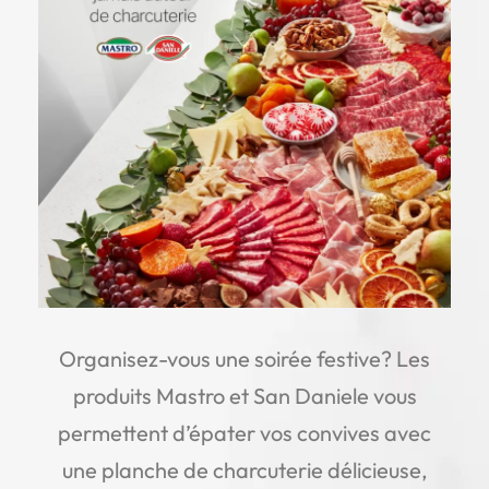
Organisez-vous une soirée festive? Les
produits Mastro et San Daniele vous
permettent d’épater vos convives avec
une planche de charcuterie délicieuse,