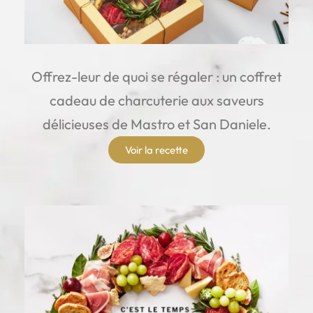
Offrez-leur de quoi se régaler : un coffret
cadeau de charcuterie aux saveurs
délicieuses de Mastro et San Daniele.
Voir la recette