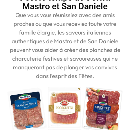
Mastro et San Daniele
Que vous vous réunissiez avec des amis
proches ou que vous receviez toute votre
famille élargie, les saveurs italiennes
authentiques de Mastro et de San Daniele
peuvent vous aider à créer des planches de
charcuterie festives et savoureuses qui ne
manqueront pas de plonger vos convives
dans l’esprit des Fêtes.