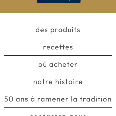
des produits
recettes
où acheter
notre histoire
50 ans à ramener la tradition