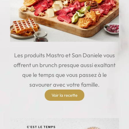
Les produits Mastro et San Daniele vous
offrent un brunch presque aussi exaltant
que le temps que vous passez à le
savourer avec votre famille.
Voir la recette