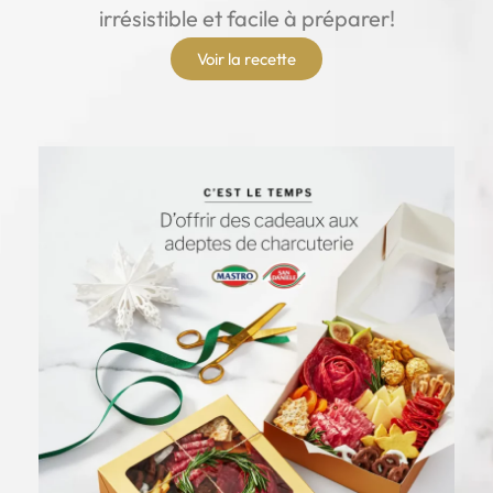
irrésistible et facile à préparer!
Voir la recette