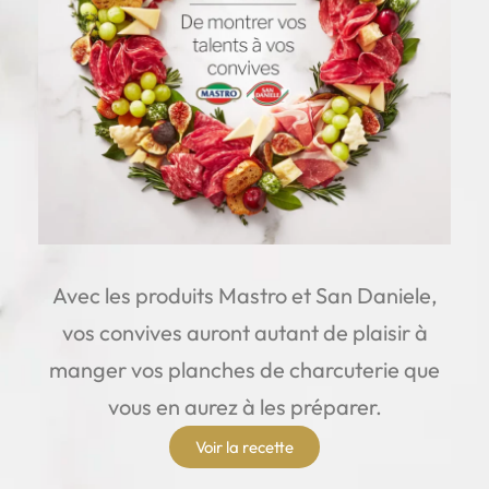
Avec les produits Mastro et San Daniele,
vos convives auront autant de plaisir à
manger vos planches de charcuterie que
vous en aurez à les préparer.
Voir la recette