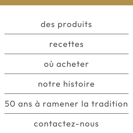
des produits
recettes
où acheter
notre histoire
50 ans à ramener la tradition
contactez-nous