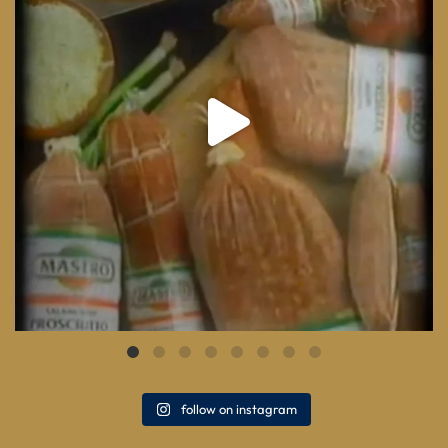
follow on instagram