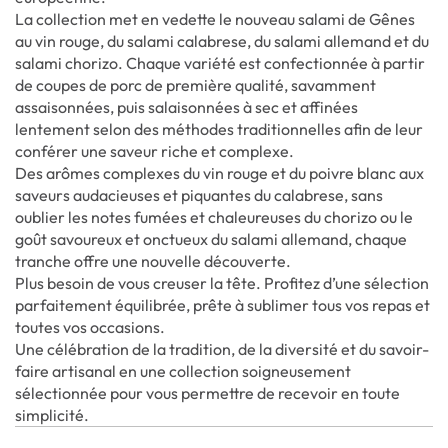
La collection met en vedette le nouveau salami de Gênes
au vin rouge, du salami calabrese, du salami allemand et du
salami chorizo. Chaque variété est confectionnée à partir
de coupes de porc de première qualité, savamment
assaisonnées, puis salaisonnées à sec et affinées
lentement selon des méthodes traditionnelles afin de leur
conférer une saveur riche et complexe.
Des arômes complexes du vin rouge et du poivre blanc aux
saveurs audacieuses et piquantes du calabrese, sans
oublier les notes fumées et chaleureuses du chorizo ou le
goût savoureux et onctueux du salami allemand, chaque
tranche offre une nouvelle découverte.
Plus besoin de vous creuser la tête. Profitez d’une sélection
parfaitement équilibrée, prête à sublimer tous vos repas et
toutes vos occasions.
Une célébration de la tradition, de la diversité et du savoir-
faire artisanal en une collection soigneusement
sélectionnée pour vous permettre de recevoir en toute
simplicité.