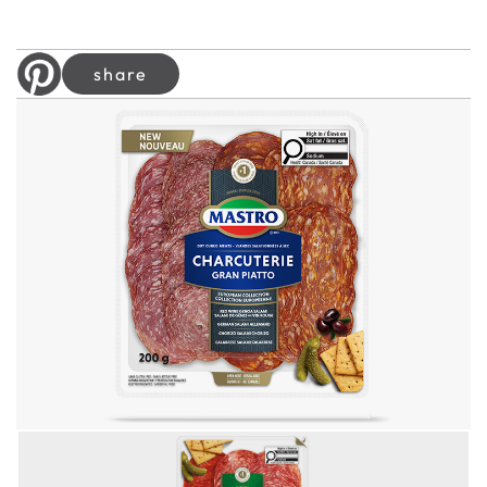
share