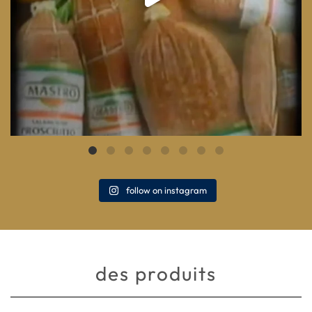
follow on instagram
des produits