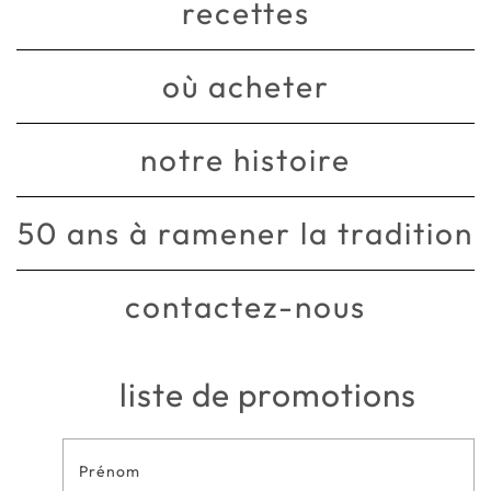
recettes
où acheter
notre histoire
50 ans à ramener la tradition
contactez-nous
liste de promotions
Formulaire