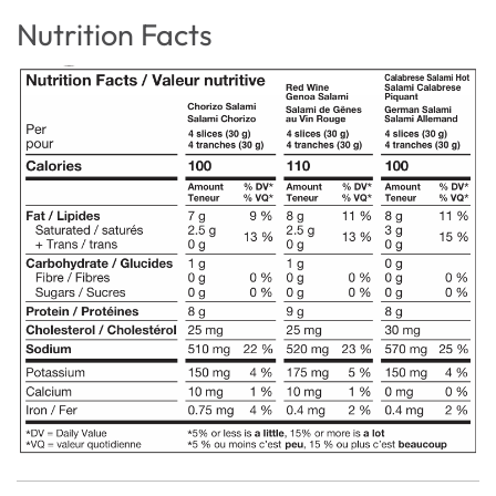
Nutrition Facts