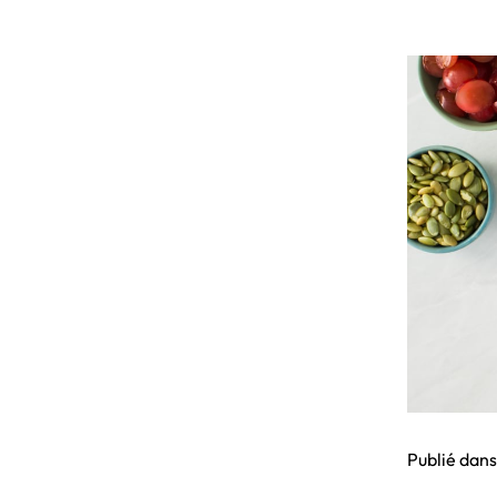
Publié dan