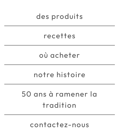
des produits
recettes
où acheter
notre histoire
50 ans à ramener la
tradition
contactez-nous