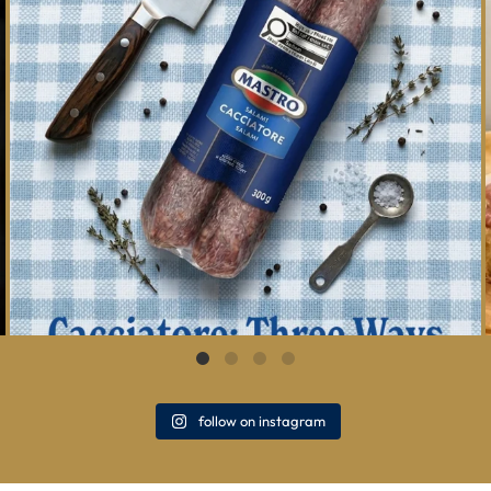
follow on instagram