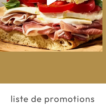
liste de promotions