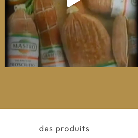
des produits