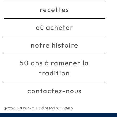
recettes
où acheter
notre histoire
50 ans à ramener la
tradition
contactez-nous
@2026 TOUS DROITS RÉSERVÉS.
TERMES