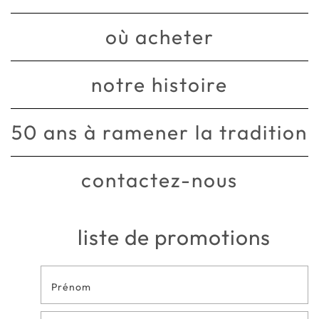
où acheter
notre histoire
50 ans à ramener la tradition
contactez-nous
liste de promotions
Formulaire
de contact