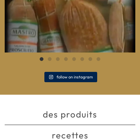
follow on instagram
des produits
recettes