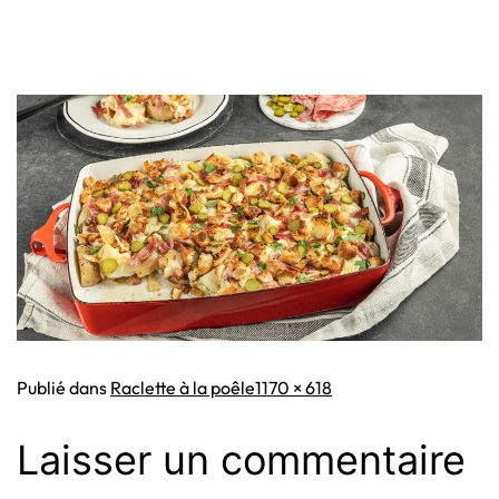
Taille
Publié dans
Raclette à la poêle
1170 × 618
originale
Laisser un commentaire