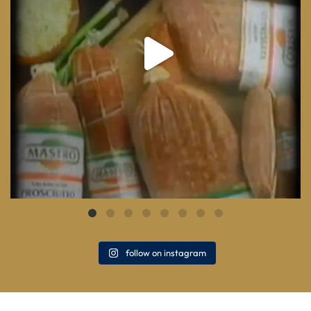
follow on instagram