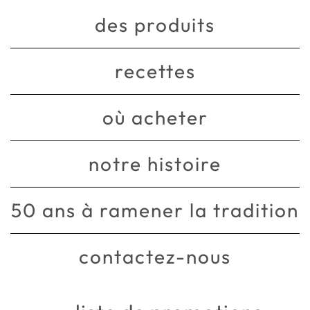
des produits
recettes
où acheter
notre histoire
50 ans à ramener la tradition
contactez-nous