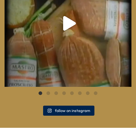
follow on instagram