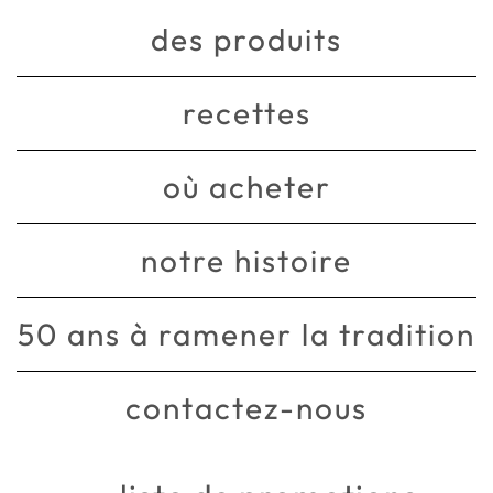
des produits
recettes
où acheter
notre histoire
50 ans à ramener la tradition
contactez-nous